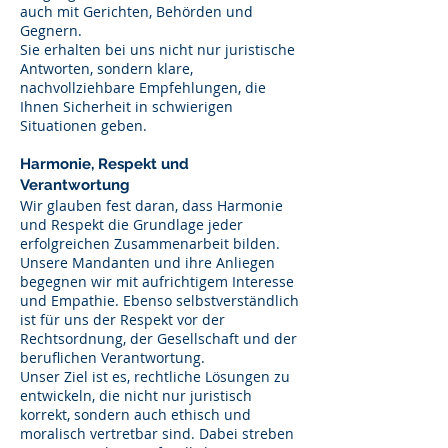
auch mit Gerichten, Behörden und
Gegnern.
Sie erhalten bei uns nicht nur juristische
Antworten, sondern klare,
nachvollziehbare Empfehlungen, die
Ihnen Sicherheit in schwierigen
Situationen geben.
Harmonie, Respekt und
Verantwortung
Wir glauben fest daran, dass Harmonie
und Respekt die Grundlage jeder
erfolgreichen Zusammenarbeit bilden.
Unsere Mandanten und ihre Anliegen
begegnen wir mit aufrichtigem Interesse
und Empathie. Ebenso selbstverständlich
ist für uns der Respekt vor der
Rechtsordnung, der Gesellschaft und der
beruflichen Verantwortung.
Unser Ziel ist es, rechtliche Lösungen zu
entwickeln, die nicht nur juristisch
korrekt, sondern auch ethisch und
moralisch vertretbar sind. Dabei streben