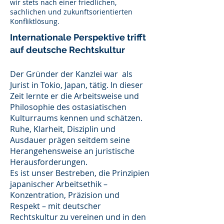
wir stets nach einer friedlichen,
sachlichen und zukunftsorientierten
Konfliktlösung.
Internationale Perspektive trifft
auf deutsche Rechtskultur
Der Gründer der Kanzlei war als
Jurist in Tokio, Japan, tätig. In dieser
Zeit lernte er die Arbeitsweise und
Philosophie des ostasiatischen
Kulturraums kennen und schätzen.
Ruhe, Klarheit, Disziplin und
Ausdauer prägen seitdem seine
Herangehensweise an juristische
Herausforderungen.
Es ist unser Bestreben, die Prinzipien
japanischer Arbeitsethik –
Konzentration, Präzision und
Respekt – mit deutscher
Rechtskultur zu vereinen und in den