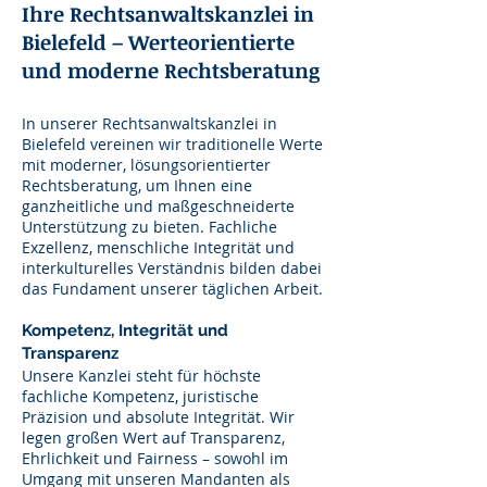
Ihre Rechtsanwaltskanzlei in
Bielefeld – Werteorientierte
und moderne Rechtsberatung
In unserer Rechtsanwaltskanzlei in
Bielefeld vereinen wir traditionelle Werte
mit moderner, lösungsorientierter
Rechtsberatung, um Ihnen eine
ganzheitliche und maßgeschneiderte
Unterstützung zu bieten. Fachliche
Exzellenz, menschliche Integrität und
interkulturelles Verständnis bilden dabei
das Fundament unserer täglichen Arbeit.
Kompetenz, Integrität und
Transparenz
Unsere Kanzlei steht für höchste
fachliche Kompetenz, juristische
Präzision und absolute Integrität. Wir
legen großen Wert auf Transparenz,
Ehrlichkeit und Fairness – sowohl im
Umgang mit unseren Mandanten als