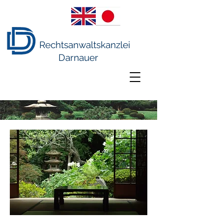
Rechtsanwaltskanzlei
Darnauer